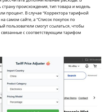
 страну происхождения, тип товара и модель
или процент. В случае "Корректора тарифной
на самом сайте, а "Список покупок по
рый пользователи смогут ссылаться, чтобы
, связанные с соответствующим тарифом