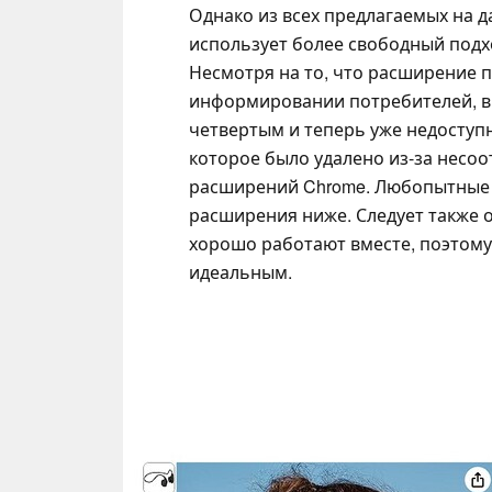
Однако из всех предлагаемых на д
использует более свободный подх
Несмотря на то, что расширение п
информировании потребителей, вр
четвертым и теперь уже недоступ
которое было удалено из-за несо
расширений Chrome. Любопытные п
расширения ниже. Следует также 
хорошо работают вместе, поэтому
идеальным.