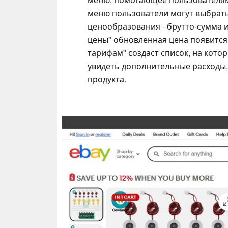
меню пользователи могут выбрать
ценообразования - брутто-сумма 
цены" обновленная цена появится 
тарифам" создаст список, на кото
увидеть дополнительные расходы
продукта.