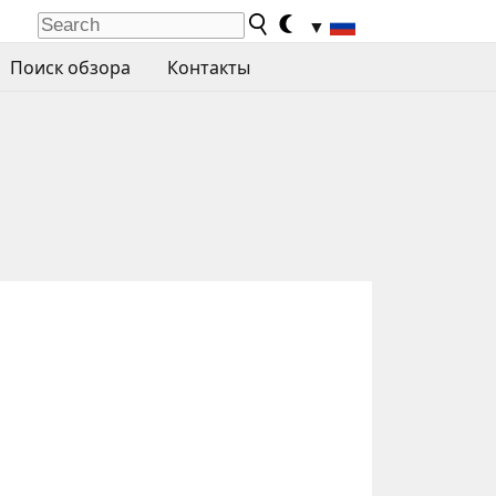
▼
Поиск обзора
Контакты