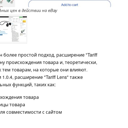
ных цен в действии на eBay
 более простой подход, расширение "Tariff
ну происхождения товара и, теоретически,
 тем товарам, на которые они влияют.
.0.4, расширение "Tariff Lens" также
ных функций, таких как:
хождения товара
ицы товара
ля совместимости с сайтом