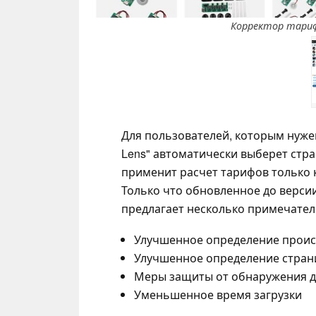
Корректор тариф
Для пользователей, которым нужен
Lens" автоматически выберет стра
применит расчет тарифов только к
Только что обновленное до версии 1
предлагает несколько примечатель
Улучшенное определение проис
Улучшенное определение стран
Меры защиты от обнаружения д
Уменьшенное время загрузки