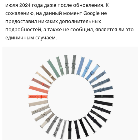
июля 2024 года даже после обновления. К
сожалению, на данный момент Google не
предоставил никаких дополнительных
подробностей, а также не сообщил, является ли это
единичным случаем.