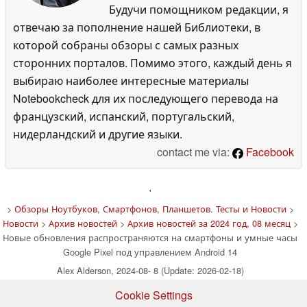
Будучи помощником редакции, я
отвечаю за пополнение нашей Библиотеки, в
которой собраны обзоры с самых разных
сторонних порталов. Помимо этого, каждый день я
выбираю наиболее интересные материалы
Notebookcheck для их последующего перевода на
французский, испанский, португальский,
нидерландский и другие языки.
contact me via:
Facebook
'
>
Обзоры Ноутбуков, Смартфонов, Планшетов. Тесты и Новости
>
Новости
>
Архив новостей
>
Архив новостей за 2024 год, 08 месяц
>
Новые обновления распространяются на смартфоны и умные часы
Google Pixel под управлением Android 14
Alex Alderson, 2024-08- 8 (Update: 2026-02-18)
Cookie Settings