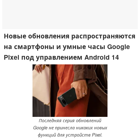
Новые обновления распространяются
на смартфоны и умные часы Google
Pixel под управлением Android 14
Последняя серия обновлений
Google не принесла никаких новых
функций для устройств Pixel.