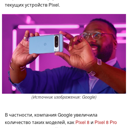
текущих устройств Pixel.
(Источник изображения: Google)
В частности, компания Google увеличила
количество таких моделей, как
Pixel 8
и
Pixel 8 Pro