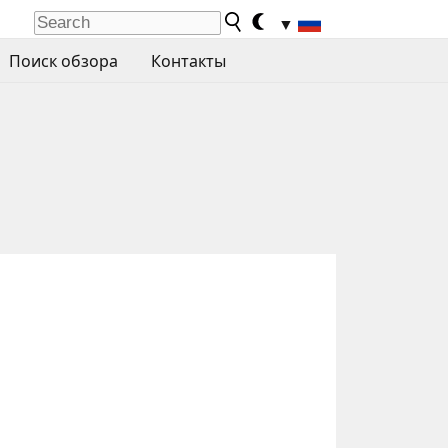
▼
Поиск обзора
Контакты