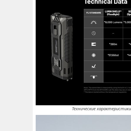
Технические характеристики