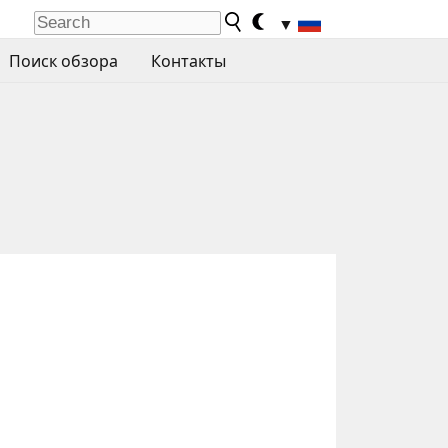
▼
Поиск обзора
Контакты