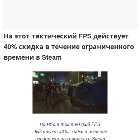
На этот тактический FPS действует
40% скидка в течение ограниченного
времени в Steam
На этот тактический FPS
действует 40% скидка в течение
ограниченного времени в Steam