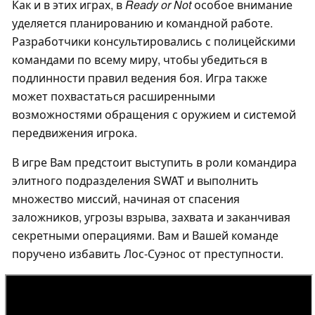
Как и в этих играх, в
Ready or Not
особое внимание
уделяется планированию и командной работе.
Разработчики консультировались с полицейскими
командами по всему миру, чтобы убедиться в
подлинности правил ведения боя. Игра также
может похвастаться расширенными
возможностями обращения с оружием и системой
передвижения игрока.
В игре Вам предстоит выступить в роли командира
элитного подразделения SWAT и выполнить
множество миссий, начиная от спасения
заложников, угрозы взрыва, захвата и заканчивая
секретными операциями. Вам и Вашей команде
поручено избавить Лос-Суэнос от преступности.