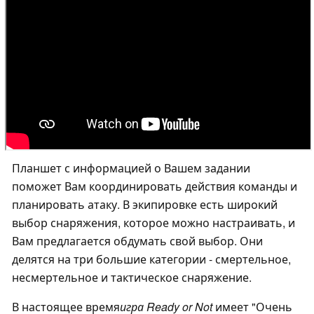
Планшет с информацией о Вашем задании
поможет Вам координировать действия команды и
планировать атаку. В экипировке есть широкий
выбор снаряжения, которое можно настраивать, и
Вам предлагается обдумать свой выбор. Они
делятся на три большие категории - смертельное,
несмертельное и тактическое снаряжение.
В настоящее время
игра Ready or Not
имеет "Очень