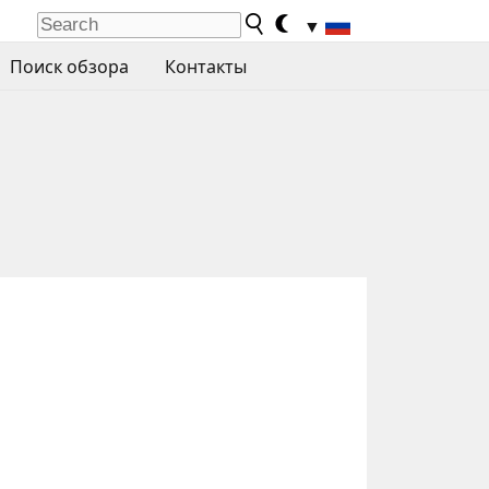
▼
Поиск обзора
Контакты