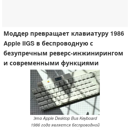
Моддер превращает клавиатуру 1986
Apple IIGS в беспроводную с
безупречным реверс-инжинирингом
и современными функциями
Эта Apple Desktop Bus Keyboard
1986 года является беспроводной