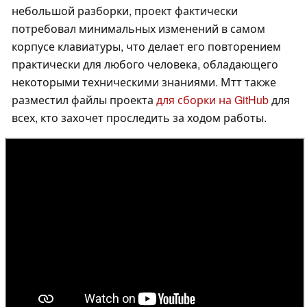
небольшой разборки, проект фактически
потребовал минимальных изменений в самом
корпусе клавиатуры, что делает его повторением
практически для любого человека, обладающего
некоторыми техническими знаниями. Мтт также
разместил файлы проекта
для сборки на GitHub
для
всех, кто захочет проследить за ходом работы.