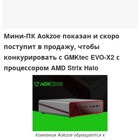
Мини-ПК Aokzoe показан и скоро
поступит в продажу, чтобы
конкурировать с GMKtec EVO-X2 с
процессором AMD Strix Halo
Компания Aokzoe обращается к