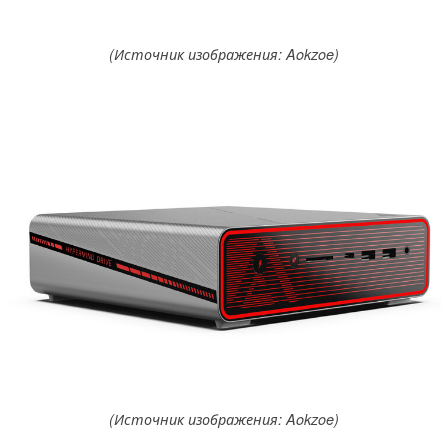
(Источник изображения: Aokzoe)
(Источник изображения: Aokzoe)