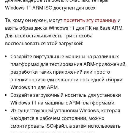
Windows 11 ARM ISO доступен для всех.
Те, кому он нужен, могут
посетить эту страницу
и
взять образ диска Windows 11 для ПК на базе ARM.
Для всех остальных есть три способа
воспользоваться этой загрузкой:
Создайте виртуальные машины на различных
платформах для тестирования ARM-приложений,
разработки таких приложений или просто
оценки производительности последней сборки
Windows 11 для ARM.
Создайте загрузочный носитель для установки
Windows 11 на машины с ARM-платформами.
Из существующей установки Windows, которая
находится в рабочем состоянии, можно
смонтировать ISO-файл, а затем использовать