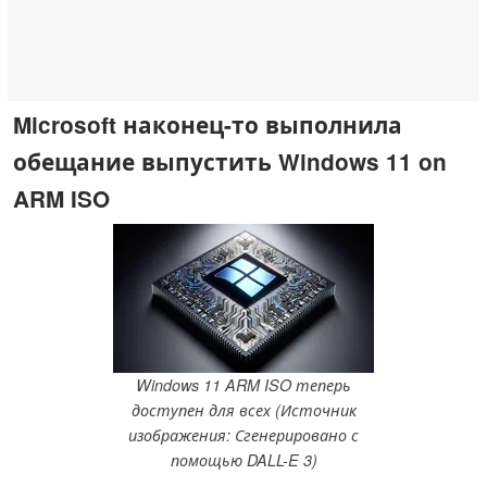
Microsoft наконец-то выполнила
обещание выпустить Windows 11 on
ARM ISO
Windows 11 ARM ISO теперь
доступен для всех (Источник
изображения: Сгенерировано с
помощью DALL-E 3)