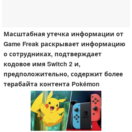
Масштабная утечка информации от
Game Freak раскрывает информацию
о сотрудниках, подтверждает
кодовое имя Switch 2 и,
предположительно, содержит более
терабайта контента Pokémon