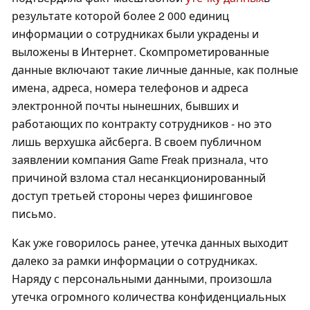
результате которой более 2 000 единиц
информации о сотрудниках были украдены и
выложены в Интернет. Скомпрометированные
данные включают такие личные данные, как полные
имена, адреса, номера телефонов и адреса
электронной почты нынешних, бывших и
работающих по контракту сотрудников - но это
лишь верхушка айсберга. В своем публичном
заявлении компания Game Freak признала, что
причиной взлома стал несанкционированный
доступ третьей стороны через фишинговое
письмо.
Как уже говорилось ранее, утечка данных выходит
далеко за рамки информации о сотрудниках.
Наряду с персональными данными, произошла
утечка огромного количества конфиденциальных