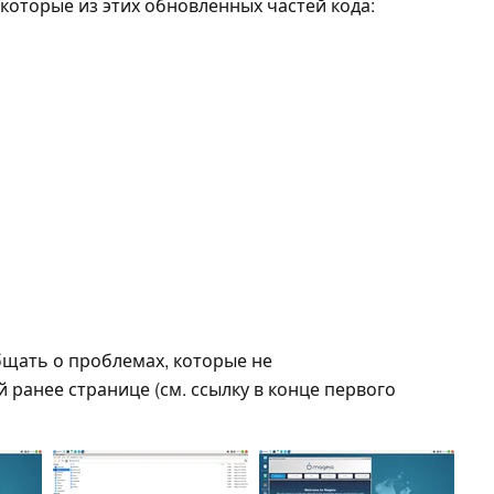
которые из этих обновленных частей кода:
щать о проблемах, которые не
ранее странице (см. ссылку в конце первого