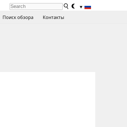
▼
Поиск обзора
Контакты