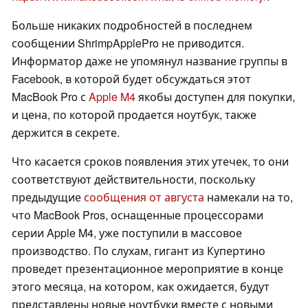
Больше никаких подробностей в последнем
сообщении ShrimpApplePro не приводится.
Информатор даже не упомянул название группы в
Facebook, в которой будет обсуждаться этот
MacBook Pro с
Apple M4
якобы доступен для покупки,
и цена, по которой продается ноутбук, также
держится в секрете.
Что касается сроков появления этих утечек, то они
соответствуют действительности, поскольку
предыдущие
сообщения от августа
намекали на то,
что MacBook Pros, оснащенные процессорами
серии Apple M4, уже поступили в массовое
производство. По слухам, гигант из Купертино
проведет презентационное мероприятие в конце
этого месяца, на котором, как ожидается, будут
представлены новые ноутбуки вместе с новыми