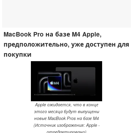
MacBook Pro на базе M4 Apple,
предположительно, уже доступен для
покупки
Apple ожидается, что в конце
этого месяца будут выпущены
новые MacBook Pros на базе M4
(Источник изображения: Apple -
отредактировано)