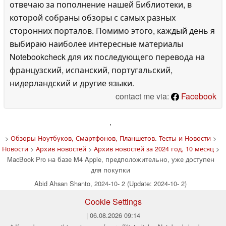
отвечаю за пополнение нашей Библиотеки, в
которой собраны обзоры с самых разных
сторонних порталов. Помимо этого, каждый день я
выбираю наиболее интересные материалы
Notebookcheck для их последующего перевода на
французский, испанский, португальский,
нидерландский и другие языки.
contact me via:
Facebook
'
>
Обзоры Ноутбуков, Смартфонов, Планшетов. Тесты и Новости
>
Новости
>
Архив новостей
>
Архив новостей за 2024 год, 10 месяц
>
MacBook Pro на базе M4 Apple, предположительно, уже доступен
для покупки
Abid Ahsan Shanto, 2024-10- 2 (Update: 2024-10- 2)
Cookie Settings
| 06.08.2026 09:14