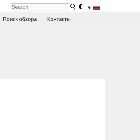
▼
Поиск обзора
Контакты