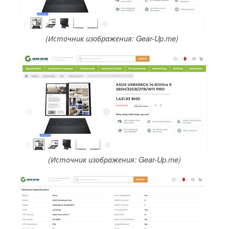
(Источник изображения: Gear-Up.me)
(Источник изображения: Gear-Up.me)