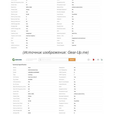
(Источник изображения: Gear-Up.me)