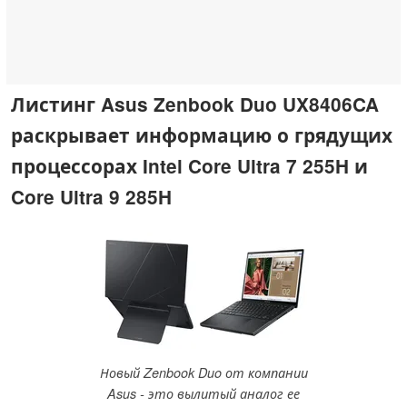
Листинг Asus Zenbook Duo UX8406CA
раскрывает информацию о грядущих
процессорах Intel Core Ultra 7 255H и
Core Ultra 9 285H
Новый Zenbook Duo от компании
Asus - это вылитый аналог ее