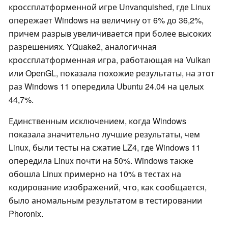
кроссплатформенной игре Unvanquished, где Linux
опережает Windows на величину от 6% до 36,2%,
причем разрыв увеличивается при более высоких
разрешениях. YQuake2, аналогичная
кроссплатформенная игра, работающая на Vulkan
или OpenGL, показала похожие результаты, на этот
раз Windows 11 опередила Ubuntu 24.04 на целых
44,7%.
Единственным исключением, когда Windows
показала значительно лучшие результаты, чем
Linux, были тесты на сжатие LZ4, где Windows 11
опередила Linux почти на 50%. Windows также
обошла Linux примерно на 10% в тестах на
кодирование изображений, что, как сообщается,
было аномальным результатом в тестировании
Phoronix.