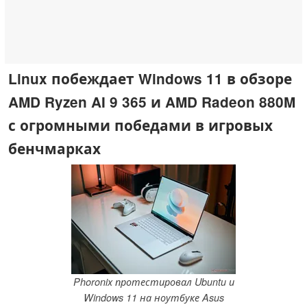
Linux побеждает Windows 11 в обзоре
AMD Ryzen AI 9 365 и AMD Radeon 880M
с огромными победами в игровых
бенчмарках
Phoronix протестировал Ubuntu и
Windows 11 на ноутбуке Asus