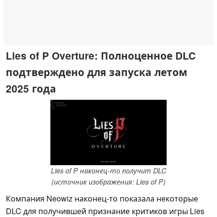
Lies of P Overture: Полноценное DLC
подтверждено для запуска летом
2025 года
Lies of P наконец-то получит DLC
(источник изображения: Lies of P)
Компания Neowiz наконец-то показала некоторые
DLC для получившей признание критиков игры Lies