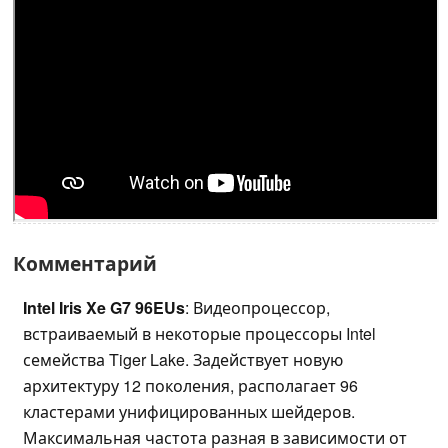
Комментарий
Intel Iris Xe G7 96EUs
: Видеопроцессор,
встраиваемый в некоторые процессоры Intel
семейства Tiger Lake. Задействует новую
архитектуру 12 поколения, располагает 96
кластерами унифицированных шейдеров.
Максимальная частота разная в зависимости от