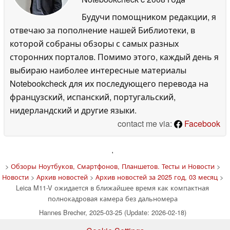
Будучи помощником редакции, я
отвечаю за пополнение нашей Библиотеки, в
которой собраны обзоры с самых разных
сторонних порталов. Помимо этого, каждый день я
выбираю наиболее интересные материалы
Notebookcheck для их последующего перевода на
французский, испанский, португальский,
нидерландский и другие языки.
contact me via:
Facebook
'
>
Обзоры Ноутбуков, Смартфонов, Планшетов. Тесты и Новости
>
Новости
>
Архив новостей
>
Архив новостей за 2025 год, 03 месяц
>
Leica M11-V ожидается в ближайшее время как компактная
полнокадровая камера без дальномера
Hannes Brecher, 2025-03-25 (Update: 2026-02-18)