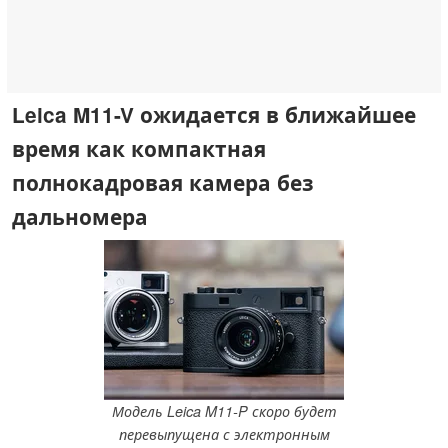
Leica M11-V ожидается в ближайшее
время как компактная
полнокадровая камера без
дальномера
Модель Leica M11-P скоро будет
перевыпущена с электронным