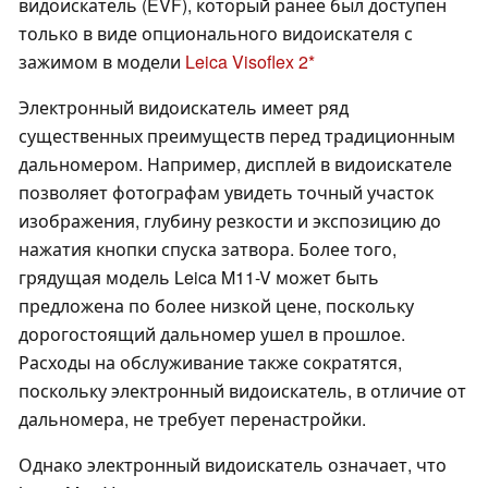
видоискатель (EVF), который ранее был доступен
только в виде опционального видоискателя с
зажимом в модели
Leica Visoflex 2
Электронный видоискатель имеет ряд
существенных преимуществ перед традиционным
дальномером. Например, дисплей в видоискателе
позволяет фотографам увидеть точный участок
изображения, глубину резкости и экспозицию до
нажатия кнопки спуска затвора. Более того,
грядущая модель Leica M11-V может быть
предложена по более низкой цене, поскольку
дорогостоящий дальномер ушел в прошлое.
Расходы на обслуживание также сократятся,
поскольку электронный видоискатель, в отличие от
дальномера, не требует перенастройки.
Однако электронный видоискатель означает, что