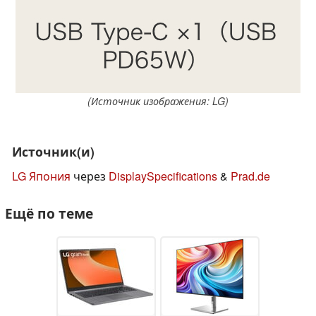
(Источник изображения: LG)
Источник(и)
LG Япония
через
DisplaySpecifications
&
Prad.de
Ещё по теме