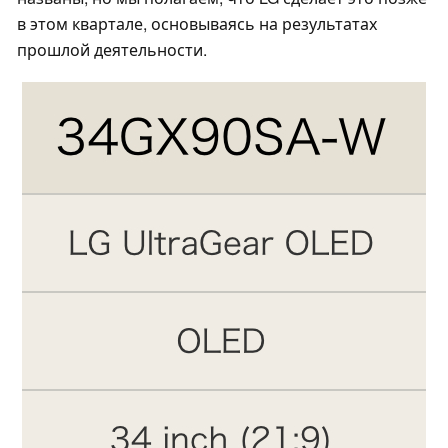
в этом квартале, основываясь на результатах
прошлой деятельности.