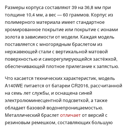
Размеры корпуса составляют 39 на 36,8 мм при
толщине 10,4 мм, а вес — 60 граммов. Корпус из
полимерного материала имеет стандартное
хромированное покрытие или покрытие с ионами
золота в зависимости от модели. Каждая модель
поставляется с многорядным браслетом из
нержавеющей стали с вертикальной матовой
поверхностью и саморегулирующейся застёжкой,
обеспечивающей плотное прилегание к запястью.
Что касается технических характеристик, модель
A140WE питается от батареи CR2016, рассчитанной
на семь лет службы, и оснащена синей
электролюминесцентной подсветкой, а также
обладает базовой водонепроницаемостью.
Металлический браслет
отличает
от версий с
резиновым ремешком, составляющих большую