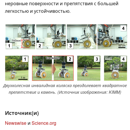
неровные поверхности и препятствия с большей
легкостью и устойчивостью.
Двухколесная инвалидная коляска преодолевает квадратное
препятствие и камень. (Источник изображения: KIMM)
Источник(и)
Newswise
и
Science.org