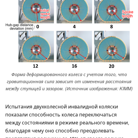
Форма деформированного колеса с учетом того, что
гравитационная сила зависит от изменения расстояния
между ступицей и зазором. (Источник изображения: KIMM)
Испытания двухколесной инвалидной коляски
показали способность колеса переключаться
между состояниями в режиме реального времени,
благодаря чему оно способно преодолевать