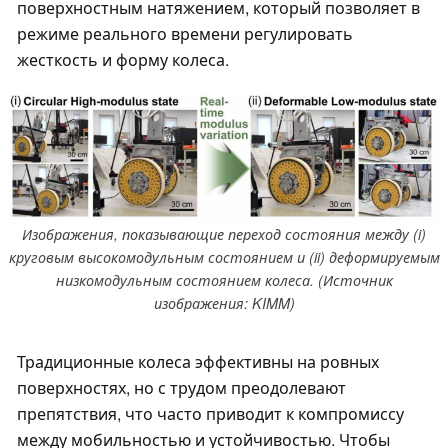
поверхностным натяжением, который позволяет в
режиме реального времени регулировать
жесткость и форму колеса.
Изображения, показывающие переход состояния между (i)
круговым высокомодульным состоянием и (ii) деформируемым
низкомодульным состоянием колеса. (Источник
изображения: KIMM)
Традиционные колеса эффективны на ровных
поверхностях, но с трудом преодолевают
препятствия, что часто приводит к компромиссу
между мобильностью и устойчивостью. Чтобы