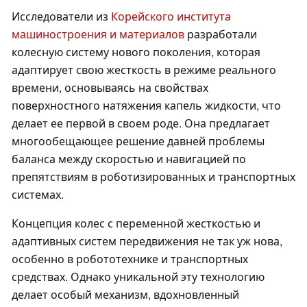
Исследователи из
Корейского института
машиностроения и материалов
разработали
колесную систему нового поколения, которая
адаптирует свою жесткость в режиме реального
времени, основываясь на свойствах
поверхностного натяжения капель жидкости, что
делает ее первой в своем роде. Она предлагает
многообещающее решение давней проблемы
баланса между скоростью и навигацией по
препятствиям в роботизированных и транспортных
системах.
Концепция колес с переменной жесткостью и
адаптивных систем передвижения не так уж нова,
особенно в робототехнике и транспортных
средствах. Однако уникальной эту технологию
делает особый механизм, вдохновленный