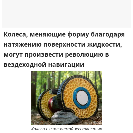
Колеса, меняющие форму благодаря
натяжению поверхности жидкости,
могут произвести революцию в
вездеходной навигации
Колесо с изменяемой жесткостью