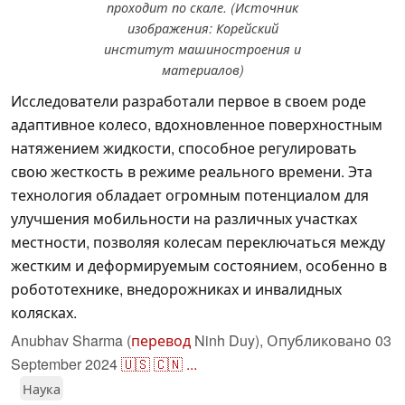
проходит по скале. (Источник
изображения: Корейский
институт машиностроения и
материалов)
Исследователи разработали первое в своем роде
адаптивное колесо, вдохновленное поверхностным
натяжением жидкости, способное регулировать
свою жесткость в режиме реального времени. Эта
технология обладает огромным потенциалом для
улучшения мобильности на различных участках
местности, позволяя колесам переключаться между
жестким и деформируемым состоянием, особенно в
робототехнике, внедорожниках и инвалидных
колясках.
Anubhav Sharma (
перевод
Ninh Duy),
Опубликовано
03
September 2024
🇺🇸
🇨🇳
...
Наука