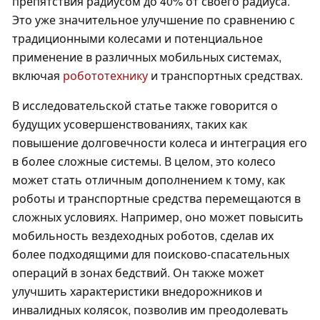
препятствия радиусом до 40% от своего радиуса.
Это уже значительное улучшение по сравнению с
традиционными колесами и потенциальное
применение в различных мобильных системах,
включая
робототехнику
и транспортных средствах.
В исследовательской статье также говорится о
будущих усовершенствованиях, таких как
повышение долговечности колеса и интеграция его
в более сложные системы. В целом, это колесо
может стать отличным дополнением к тому, как
роботы и транспортные средства перемещаются в
сложных условиях. Например, оно может повысить
мобильность вездеходных роботов, сделав их
более подходящими для поисково-спасательных
операций в зонах бедствий. Он также может
улучшить характеристики внедорожников и
инвалидных колясок, позволив им преодолевать