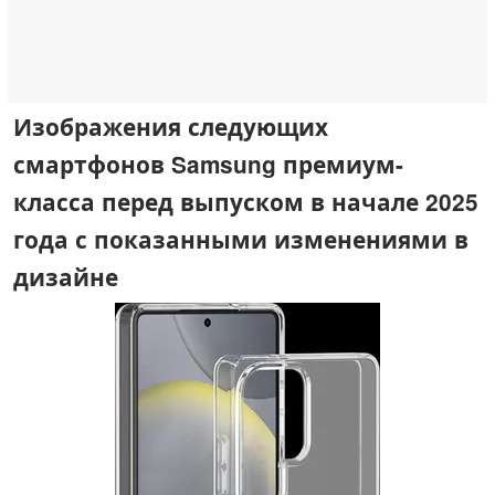
Изображения следующих
смартфонов Samsung премиум-
класса перед выпуском в начале 2025
года с показанными изменениями в
дизайне