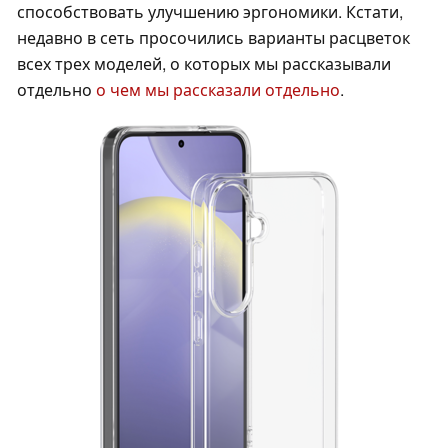
способствовать улучшению эргономики. Кстати,
недавно в сеть просочились варианты расцветок
всех трех моделей, о которых мы рассказывали
отдельно
о чем мы рассказали отдельно
.