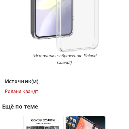
(Источник изображения: Roland
Quandt)
Источник(и)
Роланд Квандт
Ещё по теме