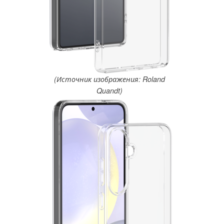
(Источник изображения: Roland
Quandt)