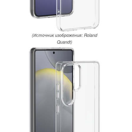
(Источник изображения: Roland
Quandt)