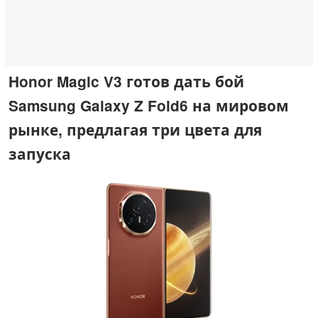
Honor Magic V3 готов дать бой
Samsung Galaxy Z Fold6 на мировом
рынке, предлагая три цвета для
запуска