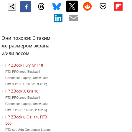
Они похожи: С таким
же размером экрана
и/или весом
HP ZBook Fury G1i 18
RTX PRO 5000 Blackwell
Generation Laptop, Arrow Lake
Ultra 9 285HX, 18.00", 3.43 kg
HP ZBook X G1i 16
RTX PRO 2000 Blackwell
Generation Laptop, Arrow Lake
Ultra 7 265H, 16.00", 2.162 kg
HP ZBook 8 G1i 14, RTX
500
RTX 500 Ada Generation Laptop,