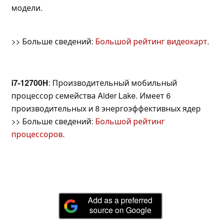
модели.
>> Больше сведений:
Большой рейтинг видеокарт
.
i7-12700H
: Производительный мобильный
процессор семейства Alder Lake. Имеет 6
производительных и 8 энергоэффективных ядер
>> Больше сведений:
Большой рейтинг
процессоров
.
Add as a preferred
source on Google