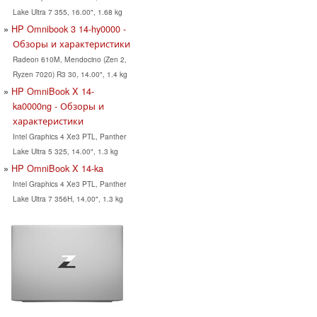
Lake Ultra 7 355, 16.00", 1.68 kg
HP Omnibook 3 14-hy0000 -
Обзоры и характеристики
Radeon 610M, Mendocino (Zen 2,
Ryzen 7020) R3 30, 14.00", 1.4 kg
HP OmniBook X 14-
ka0000ng - Обзоры и
характеристики
Intel Graphics 4 Xe3 PTL, Panther
Lake Ultra 5 325, 14.00", 1.3 kg
HP OmniBook X 14-ka
Intel Graphics 4 Xe3 PTL, Panther
Lake Ultra 7 356H, 14.00", 1.3 kg