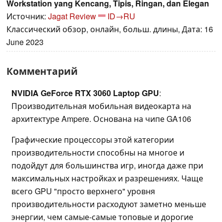
Workstation yang Kencang, Tipis, Ringan, dan Elegan
Источник:
Jagat Review
ID→RU
Классический обзор, онлайн, больш. длины, Дата: 16
June 2023
Комментарий
NVIDIA GeForce RTX 3060 Laptop GPU
:
Производительная мобильная видеокарта на
архитектуре Ampere. Основана на чипе GA106
Графические процессоры этой категории
производительности способны на многое и
подойдут для большинства игр, иногда даже при
максимальных настройках и разрешениях. Чаще
всего GPU "просто верхнего" уровня
производительности расходуют заметно меньше
энергии, чем самые-самые топовые и дорогие