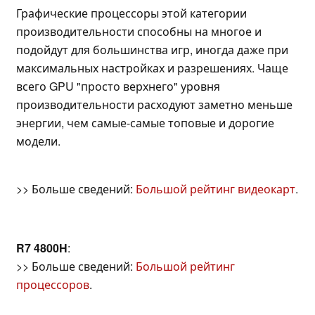
Графические процессоры этой категории
производительности способны на многое и
подойдут для большинства игр, иногда даже при
максимальных настройках и разрешениях. Чаще
всего GPU "просто верхнего" уровня
производительности расходуют заметно меньше
энергии, чем самые-самые топовые и дорогие
модели.
>> Больше сведений:
Большой рейтинг видеокарт
.
R7 4800H
:
>> Больше сведений:
Большой рейтинг
процессоров
.