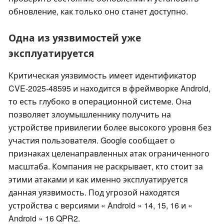
обновление, как только оно станет доступно.
Одна из уязвимостей уже
эксплуатируется
Критическая уязвимость имеет идентификатор
CVE-2025-48595 и находится в фреймворке Android,
то есть глубоко в операционной системе. Она
позволяет злоумышленнику получить на
устройстве привилегии более высокого уровня без
участия пользователя. Google сообщает о
признаках целенаправленных атак ограниченного
масштаба. Компания не раскрывает, кто стоит за
этими атаками и как именно эксплуатируется
данная уязвимость. Под угрозой находятся
устройства с версиями « Android » 14, 15, 16 и «
Android » 16 QPR2.