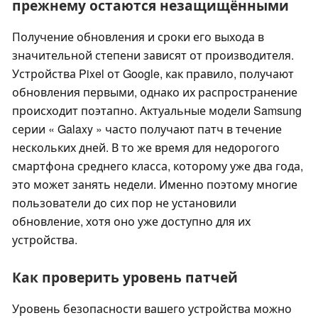
прежнему остаются незащищёнными
Получение обновления и сроки его выхода в
значительной степени зависят от производителя.
Устройства Pixel от Google, как правило, получают
обновления первыми, однако их распространение
происходит поэтапно. Актуальные модели Samsung
серии « Galaxy » часто получают патч в течение
нескольких дней. В то же время для недорогого
смартфона среднего класса, которому уже два года,
это может занять недели. Именно поэтому многие
пользователи до сих пор не установили
обновление, хотя оно уже доступно для их
устройства.
Как проверить уровень патчей
Уровень безопасности вашего устройства можно