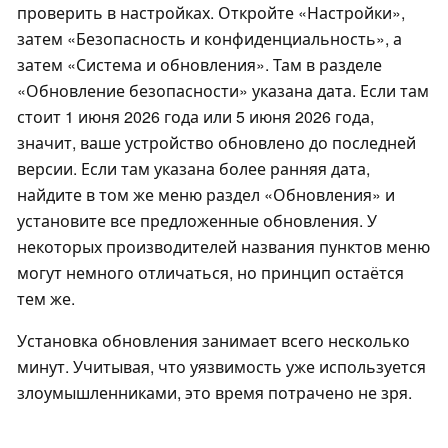
проверить в настройках. Откройте «Настройки»,
затем «Безопасность и конфиденциальность», а
затем «Система и обновления». Там в разделе
«Обновление безопасности» указана дата. Если там
стоит 1 июня 2026 года или 5 июня 2026 года,
значит, ваше устройство обновлено до последней
версии. Если там указана более ранняя дата,
найдите в том же меню раздел «Обновления» и
установите все предложенные обновления. У
некоторых производителей названия пунктов меню
могут немного отличаться, но принцип остаётся
тем же.
Установка обновления занимает всего несколько
минут. Учитывая, что уязвимость уже используется
злоумышленниками, это время потрачено не зря.