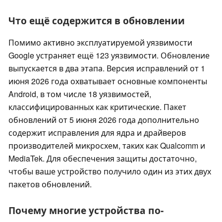
Что ещё содержится в обновлении
Помимо активно эксплуатируемой уязвимости
Google устраняет ещё 123 уязвимости. Обновление
выпускается в два этапа. Версия исправлений от 1
июня 2026 года охватывает основные компоненты
Android, в том числе 18 уязвимостей,
классифицированных как критические. Пакет
обновлений от 5 июня 2026 года дополнительно
содержит исправления для ядра и драйверов
производителей микросхем, таких как Qualcomm и
MediaTek. Для обеспечения защиты достаточно,
чтобы ваше устройство получило один из этих двух
пакетов обновлений.
Почему многие устройства по-