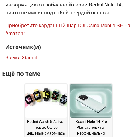
информацию о глобальной серии Redmi Note 14,
ничто не имеет под собой твердой основы.
Приобретите карданный шар DJI Osmo Mobile SE на
Amazon
Источник(и)
Время Xiaomi
Ещё по теме
Redmi Watch 5 Active -
Redmi Note 14 Pro
новые более
Plus становится
дешевые смарт-часы
неофициально