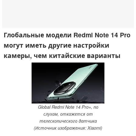
Глобальные модели Redmi Note 14 Pro
могут иметь другие настройки
камеры, чем китайские варианты
Global Redmi Note 14 Pro+, по
слухам, откажется от
телескопического датчика
(Источник изображения: Xiaomi)