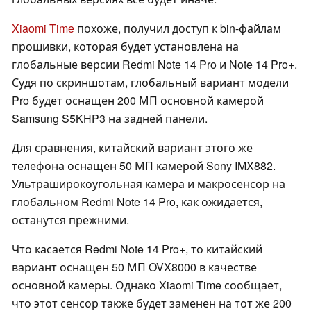
Xiaomi Time
похоже, получил доступ к bin-файлам
прошивки, которая будет установлена на
глобальные версии Redmi Note 14 Pro и Note 14 Pro+.
Судя по скриншотам, глобальный вариант модели
Pro будет оснащен 200 МП основной камерой
Samsung S5KHP3 на задней панели.
Для сравнения, китайский вариант этого же
телефона оснащен 50 МП камерой Sony IMX882.
Ультраширокоугольная камера и макросенсор на
глобальном Redmi Note 14 Pro, как ожидается,
останутся прежними.
Что касается Redmi Note 14 Pro+, то китайский
вариант оснащен 50 МП OVX8000 в качестве
основной камеры. Однако Xiaomi Time сообщает,
что этот сенсор также будет заменен на тот же 200