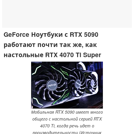
GeForce Ноутбуки с RTX 5090
работают почти так же, как
настольные RTX 4070 Ti Super
Мобильная RTX 5090 имеет много
общего с настольной серией RTX
4070 Ti, когда речь идет о
производительности (Источник