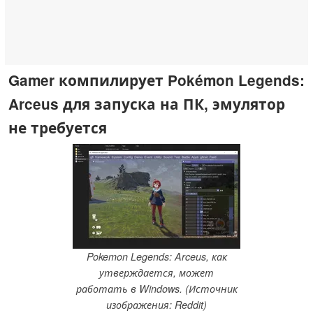
Gamer компилирует Pokémon Legends:
Arceus для запуска на ПК, эмулятор
не требуется
Pokemon Legends: Arceus, как
утверждается, может
работать в Windows. (Источник
изображения: Reddit)