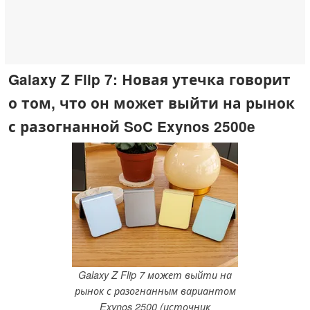
Galaxy Z Flip 7: Новая утечка говорит
о том, что он может выйти на рынок
с разогнанной SoC Exynos 2500e
Galaxy Z Flip 7 может выйти на
рынок с разогнанным вариантом
Exynos 2500 (источник