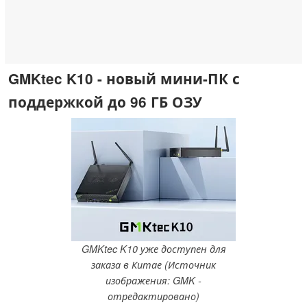
GMKtec K10 - новый мини-ПК с
поддержкой до 96 ГБ ОЗУ
GMKtec K10 уже доступен для
заказа в Китае (Источник
изображения: GMK -
отредактировано)