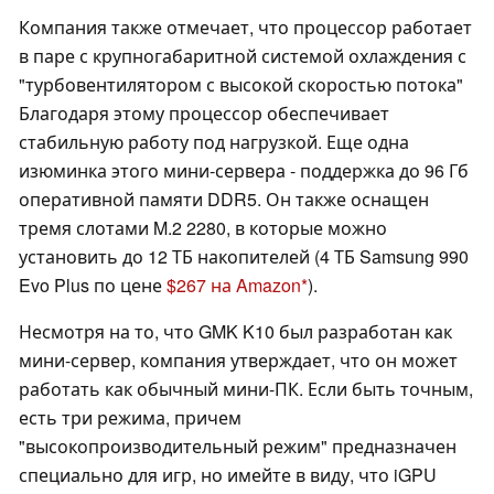
Компания также отмечает, что процессор работает
в паре с крупногабаритной системой охлаждения с
"турбовентилятором с высокой скоростью потока"
Благодаря этому процессор обеспечивает
стабильную работу под нагрузкой. Еще одна
изюминка этого мини-сервера - поддержка до 96 Гб
оперативной памяти DDR5. Он также оснащен
тремя слотами M.2 2280, в которые можно
установить до 12 ТБ накопителей (4 ТБ Samsung 990
Evo Plus по цене
$267 на Amazon
).
Несмотря на то, что GMK K10 был разработан как
мини-сервер, компания утверждает, что он может
работать как обычный мини-ПК. Если быть точным,
есть три режима, причем
"высокопроизводительный режим" предназначен
специально для игр, но имейте в виду, что iGPU