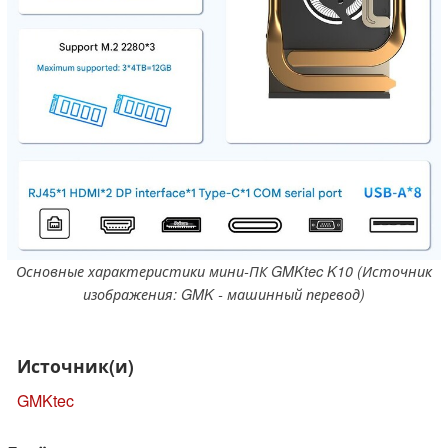
Основные характеристики мини-ПК GMKtec K10 (Источник
изображения: GMK - машинный перевод)
Источник(и)
GMKtec