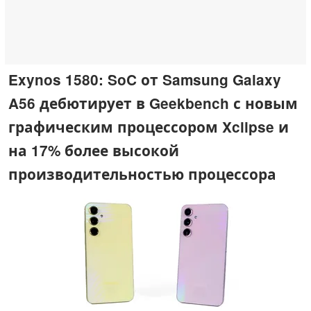
Exynos 1580: SoC от Samsung Galaxy
A56 дебютирует в Geekbench с новым
графическим процессором Xclipse и
на 17% более высокой
производительностью процессора