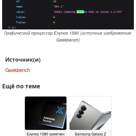
Графический процессор Exynos 1580 (источник изображения:
Geekbench)
Источник(и)
Geekbench
Ещё по теме
Exynos 1580 замечен
Samsung Galaxy Z