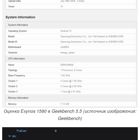
Оценка Exynos 1580 в Geekbench 5.5 (источник изображения:
Geekbench)