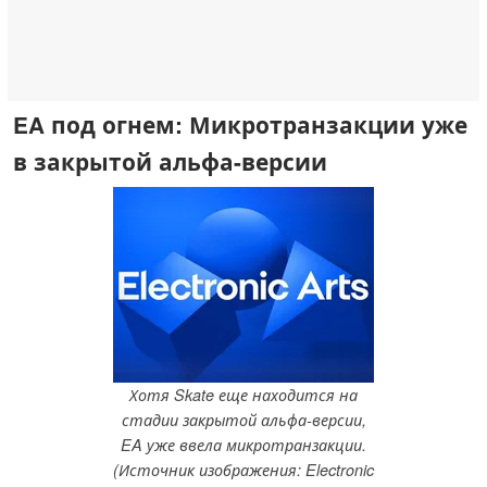
EA под огнем: Микротранзакции уже
в закрытой альфа-версии
Хотя Skate еще находится на
стадии закрытой альфа-версии,
EA уже ввела микротранзакции.
(Источник изображения: Electronic