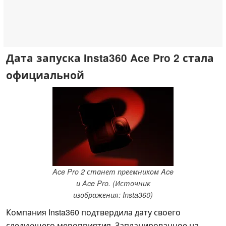
Дата запуска Insta360 Ace Pro 2 стала
официальной
Ace Pro 2 станет преемником Ace
и Ace Pro. (Источник
изображения: Insta360)
Компания Insta360 подтвердила дату своего
следующего мероприятия. Запланированное на