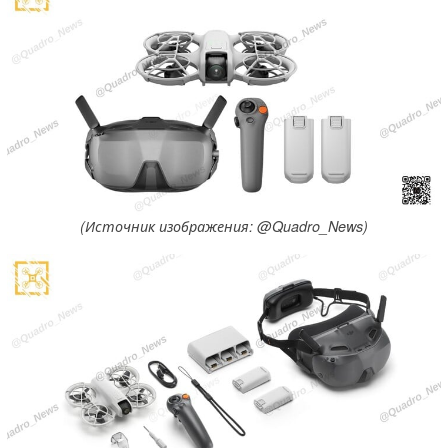
(Источник изображения: @Quadro_News)