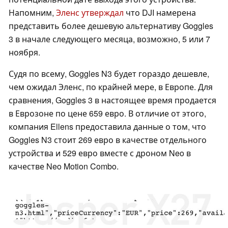
Напомним,
Эленс утверждал
что DJI намерена
представить более дешевую альтернативу Goggles
3 в начале следующего месяца, возможно, 5 или 7
ноября.
Судя по всему, Goggles N3 будет гораздо дешевле,
чем ожидал Эленс, по крайней мере, в Европе. Для
сравнения, Goggles 3 в настоящее время продается
в Еврозоне по цене 659 евро. В отличие от этого,
компания Ellens предоставила данные о том, что
Goggles N3 стоит 269 евро в качестве отдельного
устройства и 529 евро вместе с дроном Neo в
качестве Neo Motion Combo.