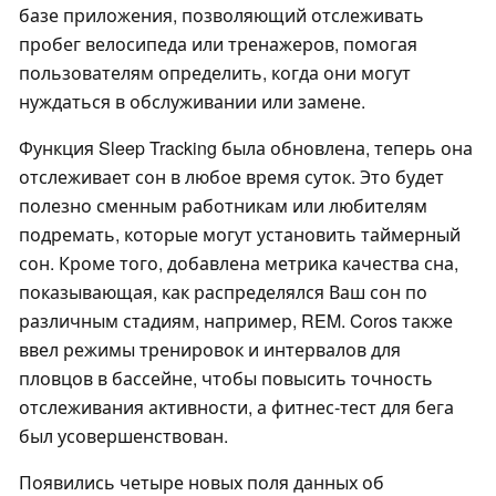
базе приложения, позволяющий отслеживать
пробег велосипеда или тренажеров, помогая
пользователям определить, когда они могут
нуждаться в обслуживании или замене.
Функция Sleep Tracking была обновлена, теперь она
отслеживает сон в любое время суток. Это будет
полезно сменным работникам или любителям
подремать, которые могут установить таймерный
сон. Кроме того, добавлена метрика качества сна,
показывающая, как распределялся Ваш сон по
различным стадиям, например, REM. Coros также
ввел режимы тренировок и интервалов для
пловцов в бассейне, чтобы повысить точность
отслеживания активности, а фитнес-тест для бега
был усовершенствован.
Появились четыре новых поля данных об