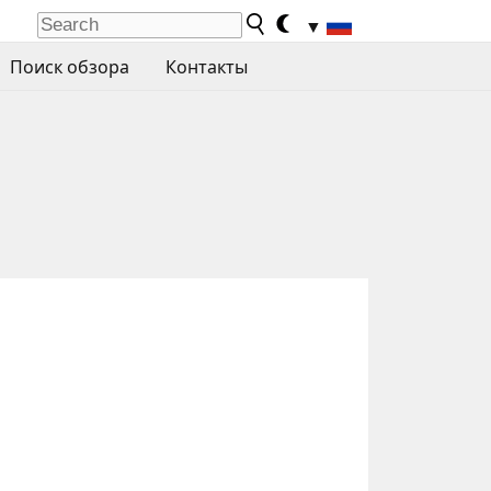
▼
Поиск обзора
Контакты