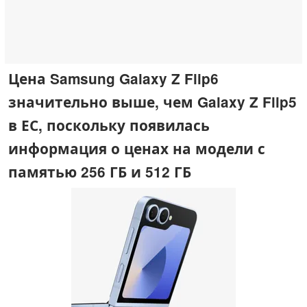
Цена Samsung Galaxy Z Flip6
значительно выше, чем Galaxy Z Flip5
в ЕС, поскольку появилась
информация о ценах на модели с
памятью 256 ГБ и 512 ГБ