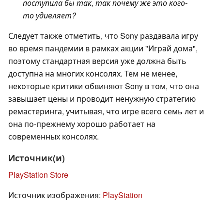
поступила бы так, так почему же это кого-
то удивляет?
Следует также отметить, что Sony раздавала игру
во время пандемии в рамках акции "Играй дома",
поэтому стандартная версия уже должна быть
доступна на многих консолях. Тем не менее,
некоторые критики обвиняют Sony в том, что она
завышает цены и проводит ненужную стратегию
ремастеринга, учитывая, что игре всего семь лет и
она по-прежнему хорошо работает на
современных консолях.
Источник(и)
PlayStation Store
Источник изображения:
PlayStation