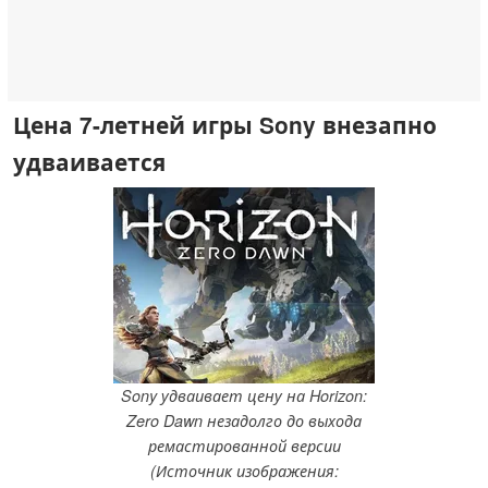
Цена 7-летней игры Sony внезапно
удваивается
Sony удваивает цену на Horizon:
Zero Dawn незадолго до выхода
ремастированной версии
(Источник изображения: