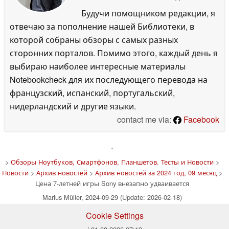
Будучи помощником редакции, я
отвечаю за пополнение нашей Библиотеки, в
которой собраны обзоры с самых разных
сторонних порталов. Помимо этого, каждый день я
выбираю наиболее интересные материалы
Notebookcheck для их последующего перевода на
французский, испанский, португальский,
нидерландский и другие языки.
contact me via:
Facebook
'
>
Обзоры Ноутбуков, Смартфонов, Планшетов. Тесты и Новости
>
Новости
>
Архив новостей
>
Архив новостей за 2024 год, 09 месяц
>
Цена 7-летней игры Sony внезапно удваивается
Marius Müller, 2024-09-29 (Update: 2026-02-18)
Cookie Settings