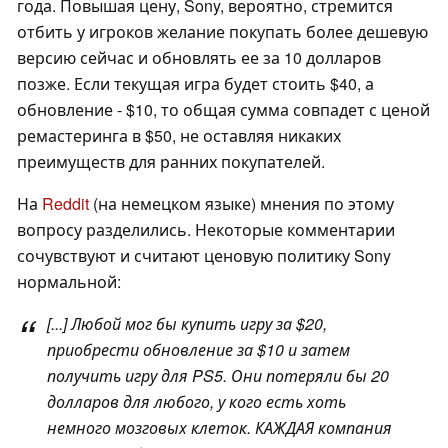
года. Повышая цену, Sony, вероятно, стремится
отбить у игроков желание покупать более дешевую
версию сейчас и обновлять ее за 10 долларов
позже. Если текущая игра будет стоить $40, а
обновление - $10, то общая сумма совпадет с ценой
ремастеринга в $50, не оставляя никаких
преимуществ для ранних покупателей.
На
Reddit
(на немецком языке) мнения по этому
вопросу разделились. Некоторые комментарии
сочувствуют и считают ценовую политику Sony
нормальной:
[...] Любой мог бы купить игру за $20,
приобрести обновление за $10 и затем
получить игру для PS5. Они потеряли бы 20
долларов для любого, у кого есть хоть
немного мозговых клеток. КАЖДАЯ компания