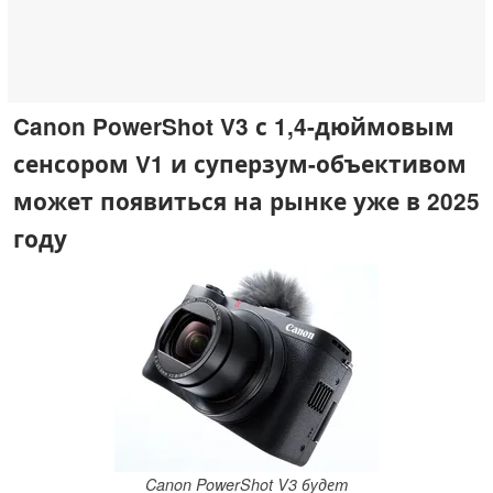
Canon PowerShot V3 с 1,4-дюймовым
сенсором V1 и суперзум-объективом
может появиться на рынке уже в 2025
году
Canon PowerShot V3 будет