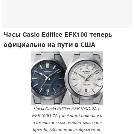
Часы Casio Edifice EFK100 теперь
официально на пути в США
Часы Casio Edifice EFK100D-2A и
EFK100D-7A (на фото) появились
в американском онлайн-магазине
бренда. (Источник изображения: