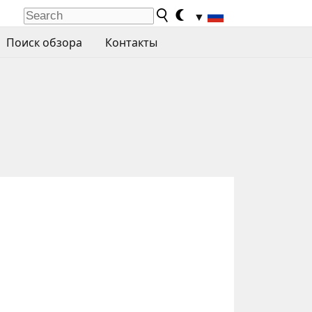
▼
Поиск обзора
Контакты