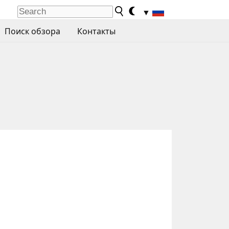
▼
Поиск обзора
Контакты