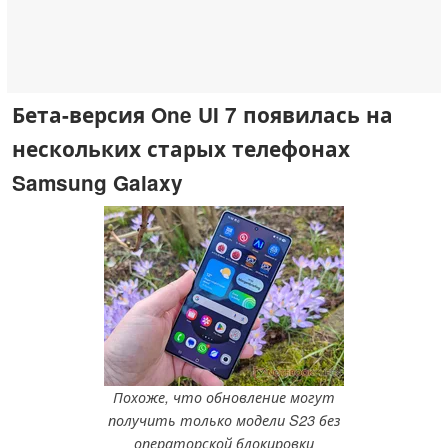
Бета-версия One UI 7 появилась на
нескольких старых телефонах
Samsung Galaxy
Похоже, что обновление могут
получить только модели S23 без
операторской блокировки