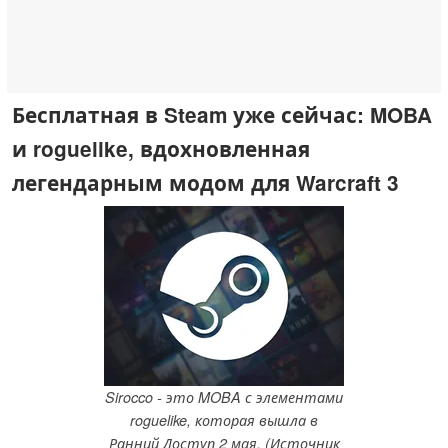
Бесплатная в Steam уже сейчас: MOBA
и roguelike, вдохновленная
легендарным модом для Warcraft 3
Sirocco - это MOBA с элементами
roguelike, которая вышла в
Ранний Доступ 2 мая. (Источник