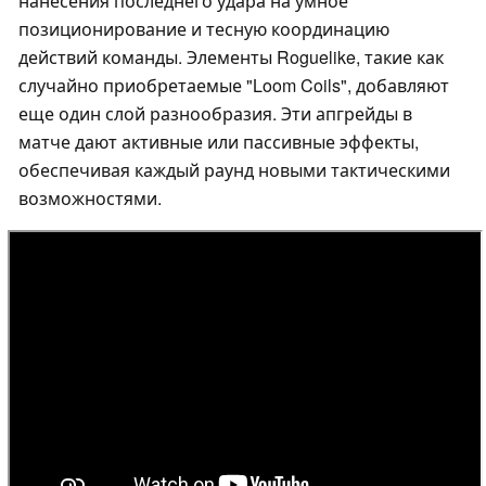
нанесения последнего удара на умное
позиционирование и тесную координацию
действий команды. Элементы Roguelike, такие как
случайно приобретаемые "Loom Coils", добавляют
еще один слой разнообразия. Эти апгрейды в
матче дают активные или пассивные эффекты,
обеспечивая каждый раунд новыми тактическими
возможностями.