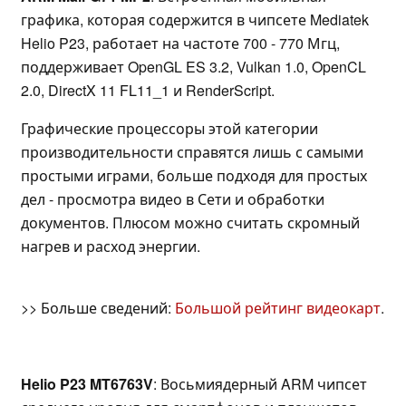
графика, которая содержится в чипсете Mediatek
Helio P23, работает на частоте 700 - 770 Мгц,
поддерживает OpenGL ES 3.2, Vulkan 1.0, OpenCL
2.0, DirectX 11 FL11_1 и RenderScript.
Графические процессоры этой категории
производительности справятся лишь с самыми
простыми играми, больше подходя для простых
дел - просмотра видео в Сети и обработки
документов. Плюсом можно считать скромный
нагрев и расход энергии.
>> Больше сведений:
Большой рейтинг видеокарт
.
Helio P23 MT6763V
: Восьмиядерный ARM чипсет