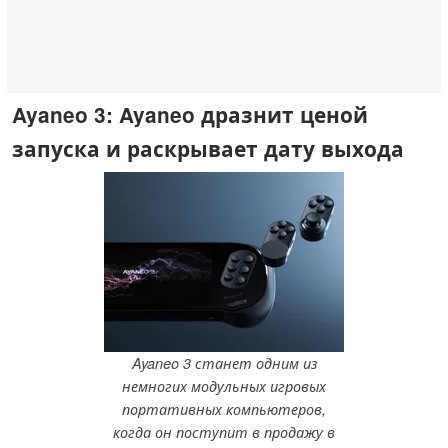
Ayaneo 3: Ayaneo дразнит ценой
запуска и раскрывает дату выхода
Ayaneo 3 станет одним из
немногих модульных игровых
портативных компьютеров,
когда он поступит в продажу в