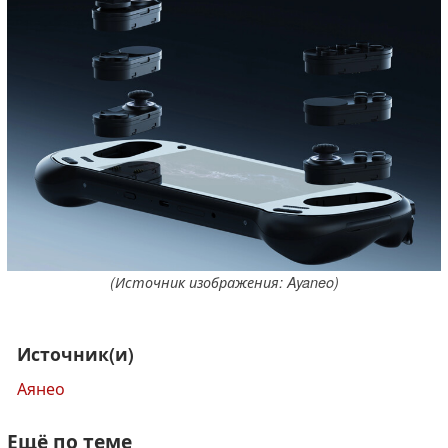
(Источник изображения: Ayaneo)
Источник(и)
Аянео
Ещё по теме