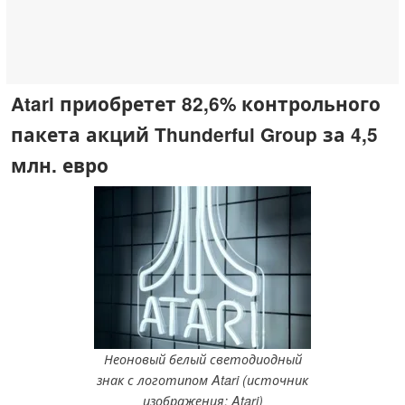
Atari приобретет 82,6% контрольного
пакета акций Thunderful Group за 4,5
млн. евро
Неоновый белый светодиодный
знак с логотипом Atari (источник
изображения: Atari)