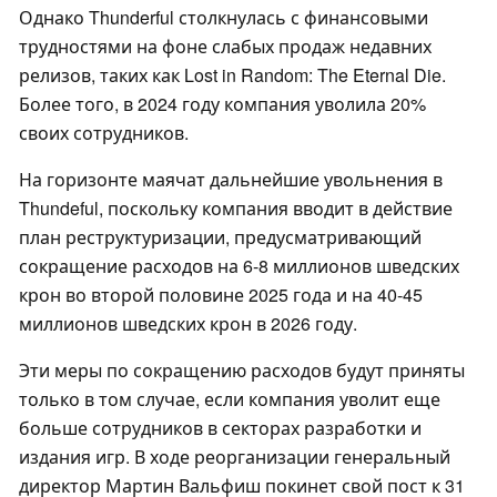
Однако Thunderful столкнулась с финансовыми
трудностями на фоне слабых продаж недавних
релизов, таких как Lost in Random: The Eternal Die.
Более того, в 2024 году компания уволила 20%
своих сотрудников.
На горизонте маячат дальнейшие увольнения в
Thundeful, поскольку компания вводит в действие
план реструктуризации, предусматривающий
сокращение расходов на 6-8 миллионов шведских
крон во второй половине 2025 года и на 40-45
миллионов шведских крон в 2026 году.
Эти меры по сокращению расходов будут приняты
только в том случае, если компания уволит еще
больше сотрудников в секторах разработки и
издания игр. В ходе реорганизации генеральный
директор Мартин Вальфиш покинет свой пост к 31