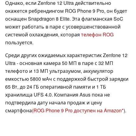
Однако, если Zenfone 12 Ultra действительно
окажется ребрендингом ROG Phone 9 Pro, он будет
оснащен Snapdragon 8 Elite. Эта флагманская SoC
может работать в паре с усовершенствованной
системой охлаждения, которая
телефон ROG
пользуется.
Среди других ожидаемых характеристик Zenfone 12
Ultra - основная камера 50 МП в паре с 32 МП
телефото и 13 МП ультразумом, аккумулятор
емкостью 5800 мАч с поддержкой быстрой зарядки
65 Вт, до 24 ГБ оперативной памяти и 1 ТБ
хранилища UFS 4.0. Компания Asus пока не
подтвердила дату начала продаж и цену
смартфона
(ROG Phone 9 Pro доступен на Amazon
).