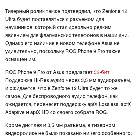
Тизерный ролик также подтвердил, что Zenfone 12
Ultra будет поставляться с разъемом для
наушников, который стал довольно редким
явлением для флагманских телефонов в наши дни.
Однако его наличие в новом телефоне Asus не
удивительно, поскольку ROG Phone 9 Pro также
оснащен им.
ROG Phone 9 Pro от Asus предлагает
32-бит
Поддержка Hi-Res аудио через 3,5 мм аудиоразъем,
и ожидается, что в Zenfone 12 Ultra будет то же
самое. Для беспроводного аудио телефон, как
ожидается, перенесет поддержку aptX Lossless, aptX
Adaptive и aptX HD со своего собрата ROG.
Кроме дисплея и 3,5 мм разъема, в тизерном
видеоролике не было показано ничего особенного.