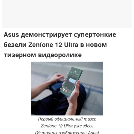
Asus демонстрирует супертонкие
безели Zenfone 12 Ultra в новом
тизерном видеоролике
Первый официальный тизер
Zenfone 12 Ultra уже здесь
(Источник изображения: Asus)