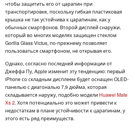
чтобы защитить его от царапин при
транспортировке, поскольку гибкая пластиковая
крышка не так устойчива к царапинам, как у
обычных смартфонов. Второй дисплей снаружи,
который во многих моделях защищен стеклом
Gorilla Glass Victus, по-прежнему позволяет
пользоваться смартфоном, не открывая его.
Однако, согласно последней информации от
Джеффа Пу, Apple изменит эту тенденцию: первый
iPhone со складным дисплеем будет оснащен OLED-
панелью с диагональю 7,9 дюйма, которая
складывается наружу, подобно модели
Huawei Mate
Xs 2
. Хотя потенциально это может привести к
недостаткам в плане устойчивости к царапинам, у
этого есть ряд преимуществ.