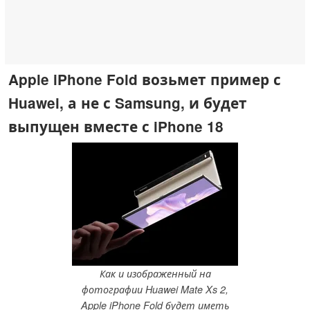
Apple iPhone Fold возьмет пример с
Huawei, а не с Samsung, и будет
выпущен вместе с iPhone 18
Как и изображенный на
фотографии Huawei Mate Xs 2,
Apple iPhone Fold будет иметь