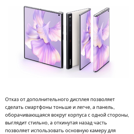
Отказ от дополнительного дисплея позволяет
сделать смартфоны тоньше и легче, а панель,
оборачивающаяся вокруг корпуса с одной стороны,
выглядит стильно, а откинутая назад часть
позволяет использовать основную камеру для